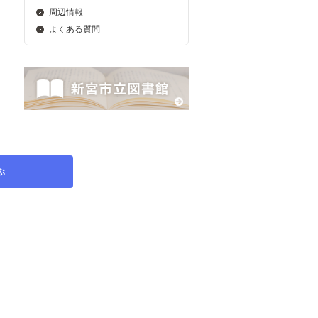
周辺情報
よくある質問
ぶ