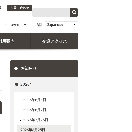
問
お問い合わせ
Japanese
100
%
言語
利用案内
交通アクセス
お知らせ
2026年
2026年8月4日
2026年8月2日
2026年7月26日
2026年6月25日