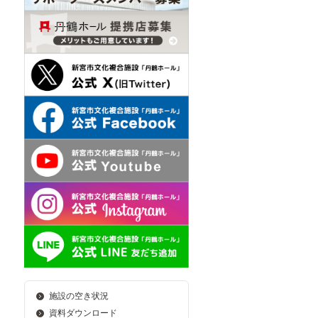
施設の空き状況
資料ダウンロード