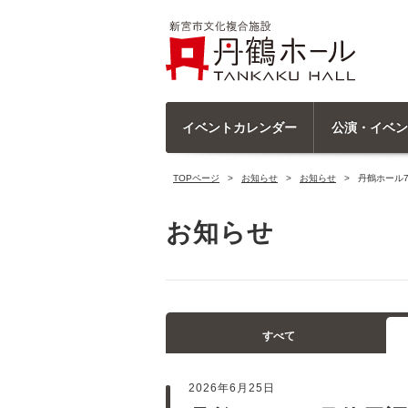
イベントカレンダー
公演・イベン
TOPページ
お知らせ
お知らせ
丹鶴ホール
お知らせ
すべて
2026年6月25日