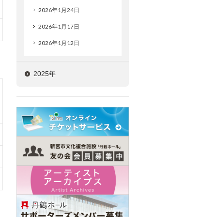
2026年1月24日
2026年1月17日
2026年1月12日
2025年