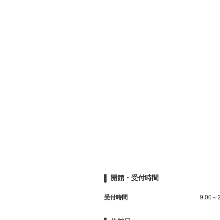
開館・受付時間
受付時間
9:00～2