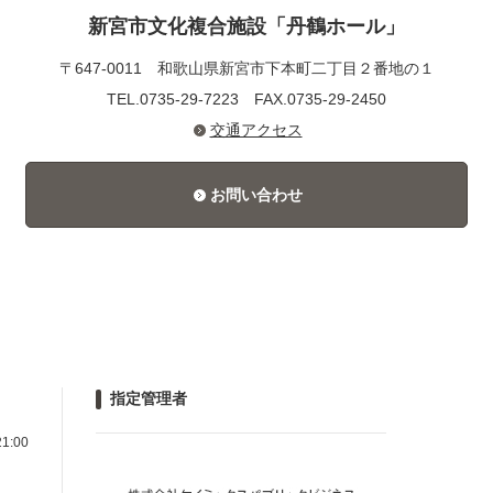
新宮市文化複合施設「丹鶴ホール」
〒647-0011
和歌山県新宮市下本町二丁目２番地の１
TEL.0735-29-7223
FAX.0735-29-2450
交通アクセス
お問い合わせ
指定管理者
1:00