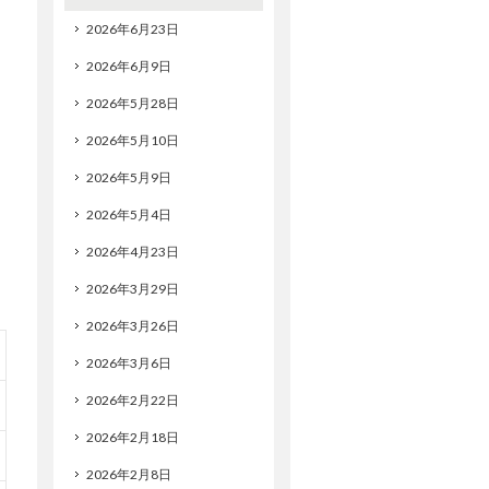
2026年6月23日
2026年6月9日
2026年5月28日
2026年5月10日
2026年5月9日
2026年5月4日
2026年4月23日
2026年3月29日
2026年3月26日
2026年3月6日
2026年2月22日
2026年2月18日
2026年2月8日