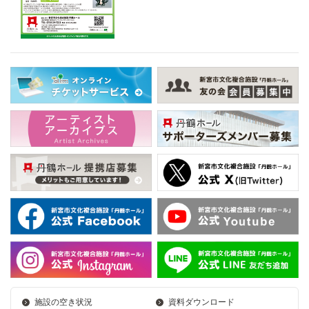
施設の空き状況
資料ダウンロード