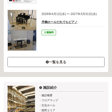
2026年4月1日(水) 〜 2027年3月31日(水)
丹鶴ホールだれでもピアノ
入場無料
一覧を見る
施設紹介
施設概要
フロアマップ
文化ホール
熊野エリア