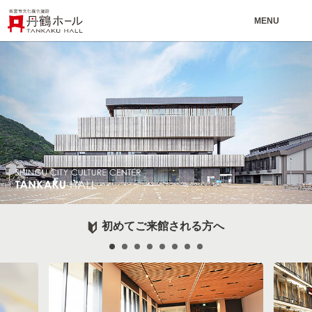
MENU
初めてご来館される方へ