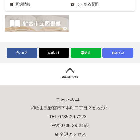
周辺情報
よくある質問
シェア
ポスト
送る
はてぶ
PAGETOP
〒647-0011
和歌山県新宮市下本町二丁目２番地の１
TEL.0735-29-7223
FAX.0735-29-2450
交通アクセス