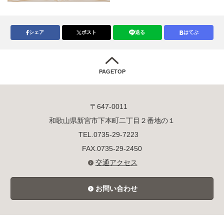
シェア
ポスト
送る
はてぶ
PAGETOP
〒647-0011
和歌山県新宮市下本町二丁目２番地の１
TEL.0735-29-7223
FAX.0735-29-2450
交通アクセス
お問い合わせ