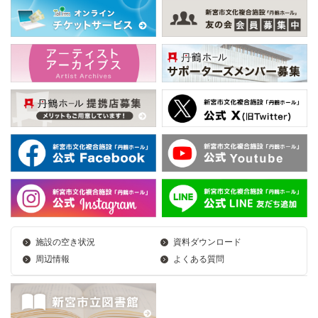
施設の空き状況
資料ダウンロード
周辺情報
よくある質問