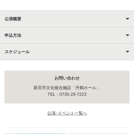
公演概要
申込方法
スケジュール
お問い合わせ
新宮市文化複合施設「丹鶴ホール」
TEL：0735-29-7223
公演･イベント一覧へ