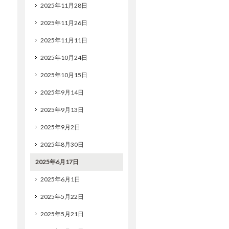
2025年11月28日
2025年11月26日
2025年11月11日
2025年10月24日
2025年10月15日
2025年9月14日
2025年9月13日
2025年9月2日
2025年8月30日
2025年6月17日
2025年6月1日
2025年5月22日
2025年5月21日