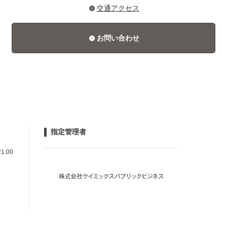
交通アクセス
お問い合わせ
指定管理者
1:00