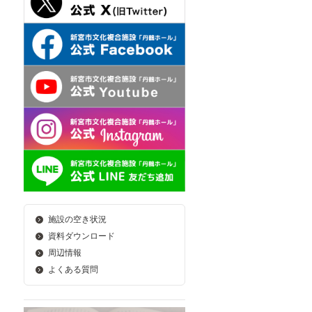
施設の空き状況
資料ダウンロード
周辺情報
よくある質問