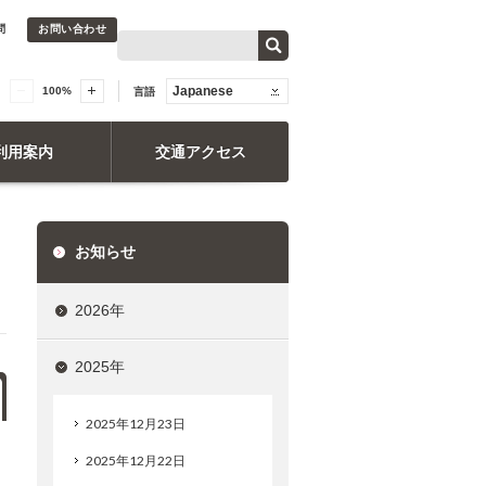
問
お問い合わせ
Japanese
100
%
言語
利用案内
交通アクセス
お知らせ
2026年
2025年
2025年12月23日
2025年12月22日