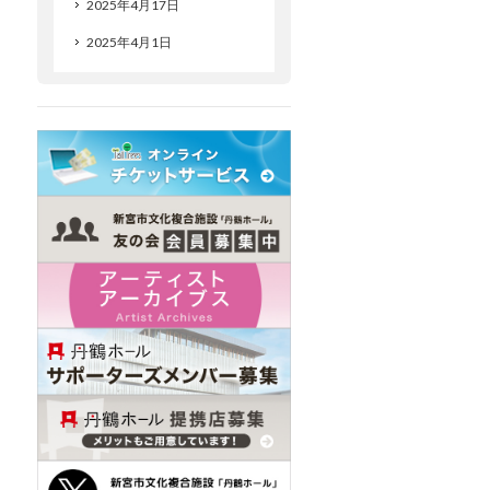
2025年4月17日
2025年4月1日