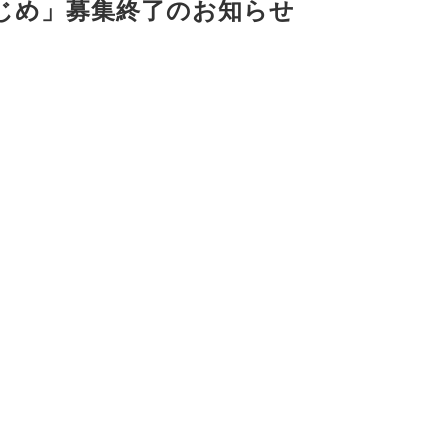
じめ」募集終了のお知らせ