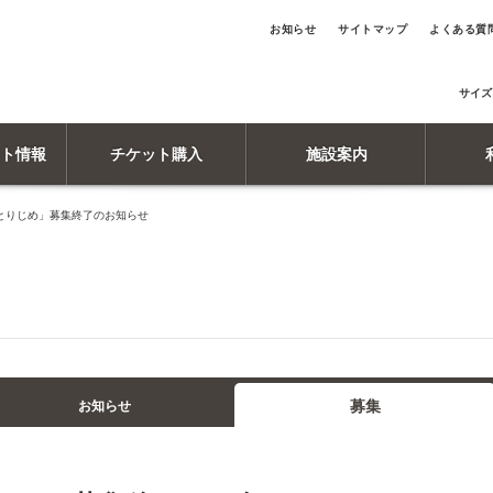
お知らせ
サイトマップ
よくある質
サイズ
ト情報
チケット購入
施設案内
とりじめ」募集終了のお知らせ
募集
お知らせ