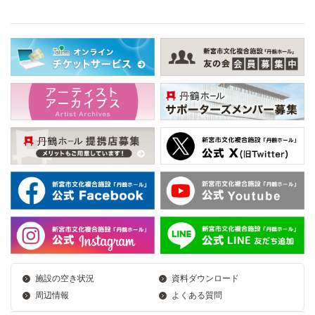
施設の空き状況
資料ダウンロード
周辺情報
よくある質問