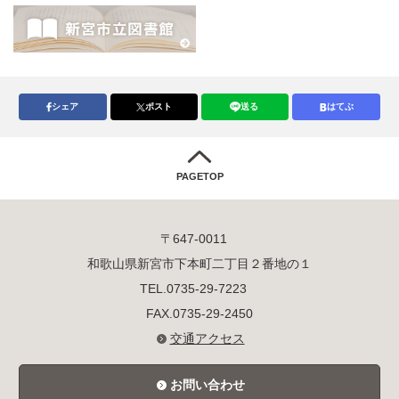
シェア
ポスト
送る
はてぶ
PAGETOP
〒647-0011
和歌山県新宮市下本町二丁目２番地の１
TEL.0735-29-7223
FAX.0735-29-2450
交通アクセス
お問い合わせ