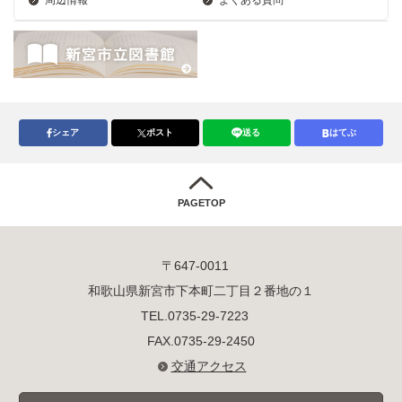
シェア
ポスト
送る
はてぶ
PAGETOP
〒647-0011
和歌山県新宮市下本町二丁目２番地の１
TEL.0735-29-7223
FAX.0735-29-2450
交通アクセス