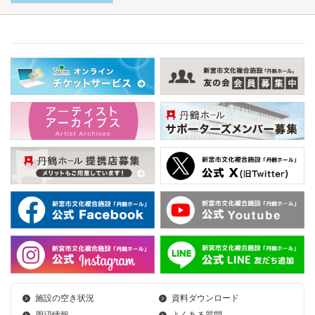
施設の空き状況
資料ダウンロード
周辺情報
よくある質問