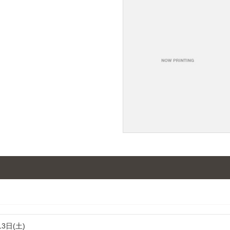
13日(土)