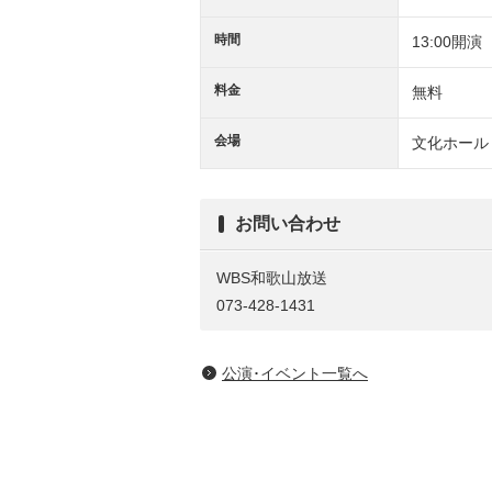
時間
13:00開演
料金
無料
会場
文化ホール
お問い合わせ
WBS和歌山放送
073-428-1431
公演･イベント一覧へ