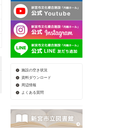
施設の空き状況
資料ダウンロード
周辺情報
よくある質問