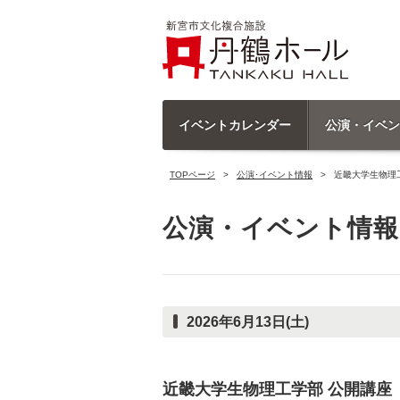
イベントカレンダー
公演・イベン
TOPページ
公演･イベント情報
近畿大学生物理
公演・イベント情報
2026年6月13日(土)
近畿大学生物理工学部 公開講座