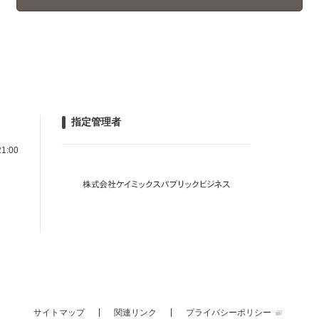
指定管理者
1:00
サイトマップ
関連リンク
プライバシーポリシー