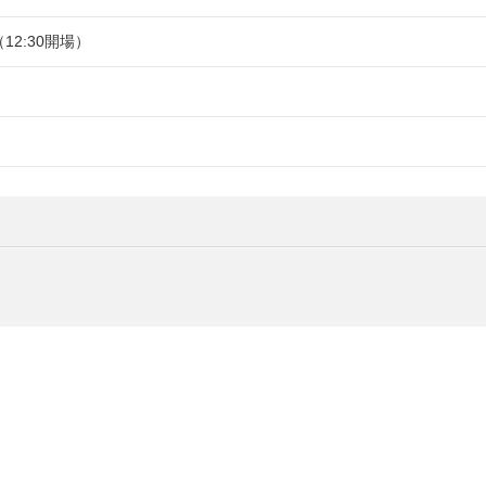
（12:30開場）