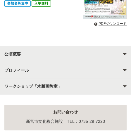
参加者募集中
入場無料
PDFダウンロード
公演概要
プロフィール
ワークショップ「木版画教室」
お問い合わせ
新宮市文化複合施設 TEL：0735-29-7223