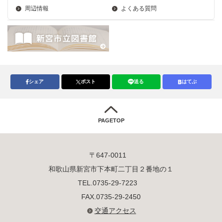
周辺情報
よくある質問
シェア
ポスト
送る
はてぶ
PAGETOP
〒647-0011
和歌山県新宮市下本町二丁目２番地の１
TEL.0735-29-7223
FAX.0735-29-2450
交通アクセス