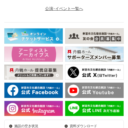
公演･イベント一覧へ
施設の空き状況
資料ダウンロード