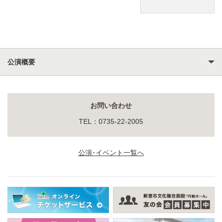
公演概要
お問い合わせ
TEL：0735-22-2005
公演･イベント一覧へ