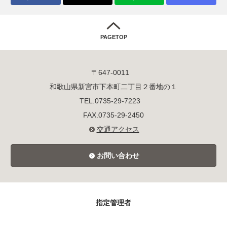
PAGETOP
〒647-0011
和歌山県新宮市下本町二丁目２番地の１
TEL.0735-29-7223
FAX.0735-29-2450
交通アクセス
お問い合わせ
指定管理者