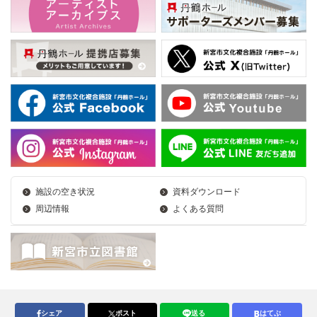
施設の空き状況
資料ダウンロード
周辺情報
よくある質問
シェア
ポスト
送る
はてぶ