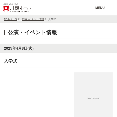
MENU
TOPページ
公演･イベント情報
入学式
公演・イベント情報
2025年4月8日(火)
入学式