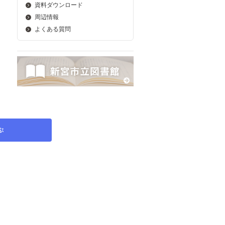
資料ダウンロード
周辺情報
よくある質問
ぶ