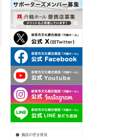
施設の空き状況