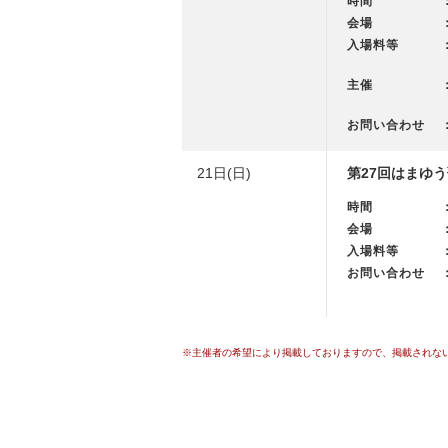
時間
会場
入場料等
主催
お問い合わせ
21日(日)
第27回はまゆ
時間
会場
入場料等
お問い合わせ
※主催者の希望により掲載しておりますので、掲載されな