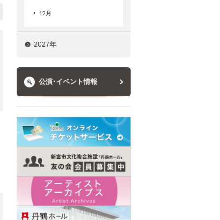
12月
2027年
公演･イベント情報