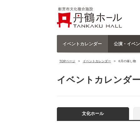
イベントカレンダー
公演・イベン
TOPページ
イベントカレンダー
6月の催し物
イベントカレンダ
文化ホール