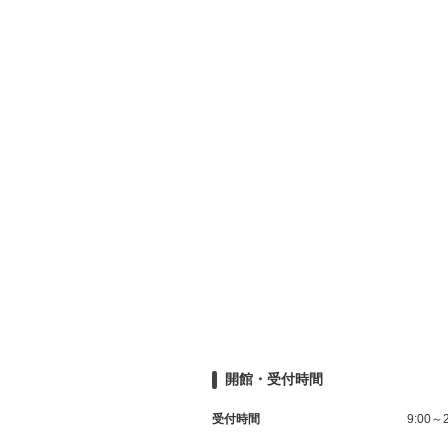
開館・受付時間
受付時間
9:00～2