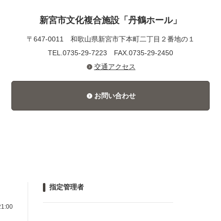
新宮市文化複合施設「丹鶴ホール」
〒647-0011
和歌山県新宮市下本町二丁目２番地の１
TEL.0735-29-7223
FAX.0735-29-2450
交通アクセス
お問い合わせ
指定管理者
1:00