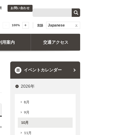
問
お問い合わせ
Japanese
100
%
言語
利用案内
交通アクセス
イベントカレンダー
2026年
8月
9月
10月
11月