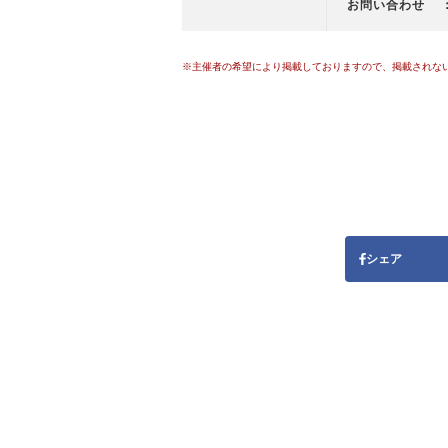
お問い合わせ
※主催者の希望により掲載しておりますので、掲載されな
シェア