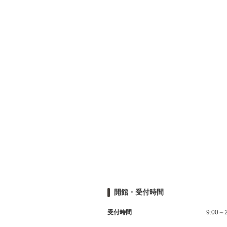
開館・受付時間
受付時間
9:00～2