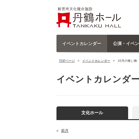
イベントカレンダー
公演・イベン
TOPページ
イベントカレンダー
10月の催し物
イベントカレンダ
文化ホール
前月