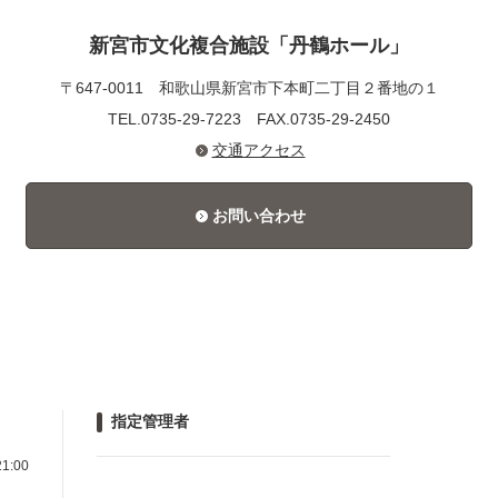
新宮市文化複合施設「丹鶴ホール」
〒647-0011
和歌山県新宮市下本町二丁目２番地の１
TEL.0735-29-7223
FAX.0735-29-2450
交通アクセス
お問い合わせ
指定管理者
1:00