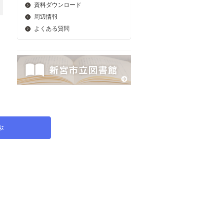
資料ダウンロード
周辺情報
よくある質問
ぶ