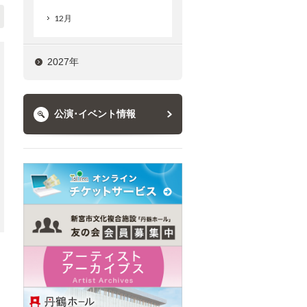
12月
2027年
公演･イベント情報