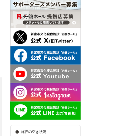
施設の空き状況