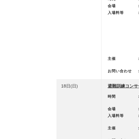
会場
入場料等
主催
お問い合わせ
18日(日)
避難訓練コンサ
時間
会場
入場料等
主催