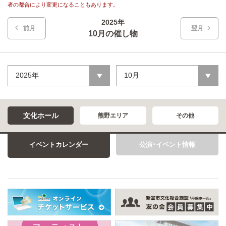
者の都合により変更になることもあります。
2025年
前月
翌月
10月の催し物
2025年
10月
文化ホール
熊野エリア
その他
イベントカレンダー
公演･イベント情報