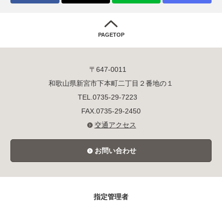
PAGETOP
〒647-0011
和歌山県新宮市下本町二丁目２番地の１
TEL.0735-29-7223
FAX.0735-29-2450
交通アクセス
お問い合わせ
指定管理者