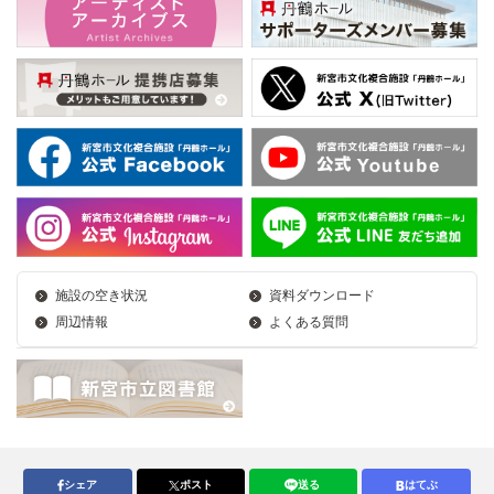
施設の空き状況
資料ダウンロード
周辺情報
よくある質問
シェア
ポスト
送る
はてぶ